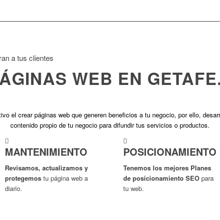
n a tus clientes
PÁGINAS WEB EN GETAFE
ivo el crear páginas web que generen beneficios a tu negocio, por ello, desa
contenido propio de tu negocio para difundir tus servicios o productos.
MANTENIMIENTO
POSICIONAMIENTO
Revisamos, actualizamos y
Tenemos los mejores Planes
protegemos
tu página web a
de posicionamiento SEO
para
diario.
tu web.