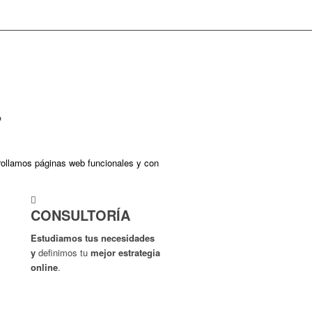
.
rrollamos páginas web funcionales y con
CONSULTORÍA
Estudiamos tus necesidades
y
definimos tu
mejor
estrategia
online
.