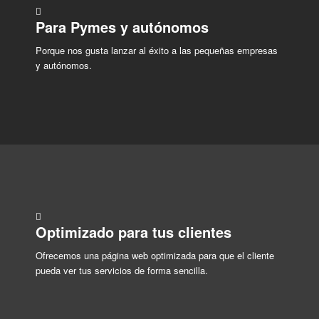
Para Pymes y autónomos
Porque nos gusta lanzar al éxito a las pequeñas empresas
y autónomos.
Optimizado para tus clientes
Ofrecemos una página web optimizada para que el cliente
pueda ver tus servicios de forma sencilla.