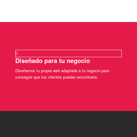
Diseñado para tu negocio
Diseñamos tu propia web adaptada a tu negocio para
conseguir que tus clientes puedan encontrarte.