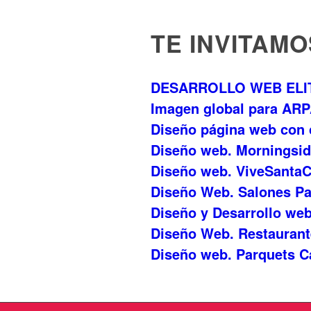
TE INVITAMO
DESARROLLO WEB ELI
Imagen global para AR
Diseño página web con 
Diseño web. Morningsi
Diseño web. ViveSantaC
Diseño Web. Salones Pa
Diseño y Desarrollo web
Diseño Web. Restaurante
Diseño web. Parquets 