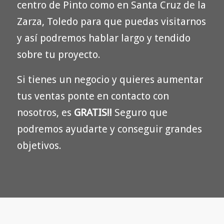
centro de Pinto como en Santa Cruz de la
Zarza, Toledo para que puedas visitarnos
y así podremos hablar largo y tendido
sobre tu proyecto.
Si tienes un negocio y quieres aumentar
tus ventas ponte en contacto con
nosotros, es
GRATIS!!
Seguro que
podremos ayudarte y conseguir grandes
objetivos.