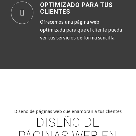
OPTIMIZADO PARA TUS
CLIENTES
Ofrecemos una página web
optimizada para que el cliente pueda
ver tus servicios de forma sencilla.
Diseño de páginas web que enamoran a tus clientes
DISEÑO DE
PÁGINAS WEB EN