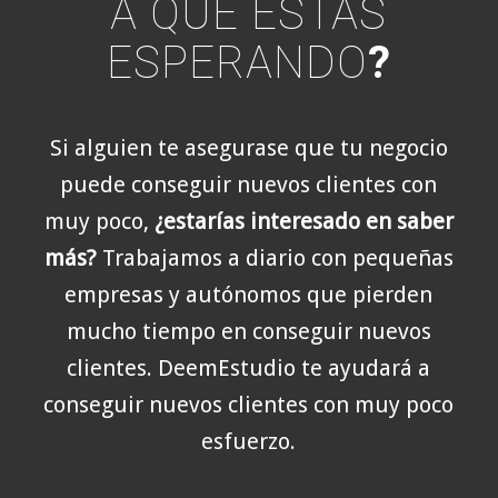
A QUÉ ESTÁS
ESPERANDO
?
Si alguien te asegurase que tu negocio
puede conseguir nuevos clientes con
muy poco,
¿estarías interesado en saber
más?
Trabajamos a diario con pequeñas
empresas y autónomos que pierden
mucho tiempo en conseguir nuevos
clientes. DeemEstudio te ayudará a
conseguir nuevos clientes con muy poco
esfuerzo.