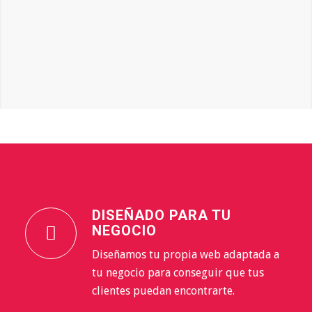
DISEÑADO PARA TU
NEGOCIO
Diseñamos tu propia web adaptada a
tu negocio para conseguir que tus
clientes puedan encontrarte.