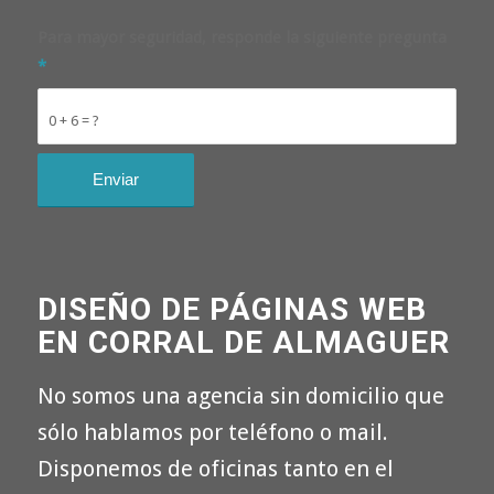
Para mayor seguridad, responde la siguiente pregunta
*
0 + 6 = ?
DISEÑO DE PÁGINAS WEB
EN CORRAL DE ALMAGUER
No somos una agencia sin domicilio que
sólo hablamos por teléfono o mail.
Disponemos de oficinas tanto en el