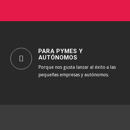
PARA PYMES Y
AUTÓNOMOS
Porque nos gusta lanzar al éxito a las
pequeñas empresas y autónomos.