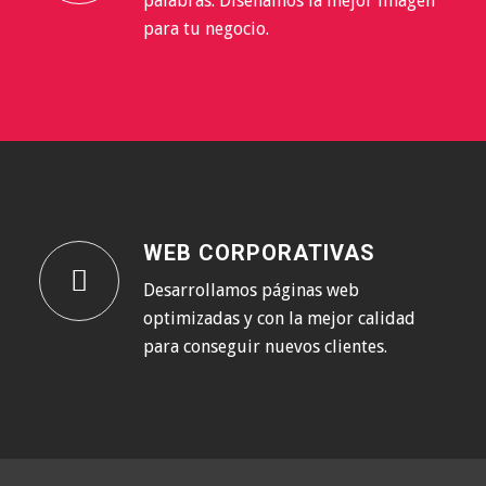
palabras. Diseñamos la mejor imagen
para tu negocio.
WEB CORPORATIVAS
Desarrollamos páginas web
optimizadas y con la mejor calidad
para conseguir nuevos clientes.