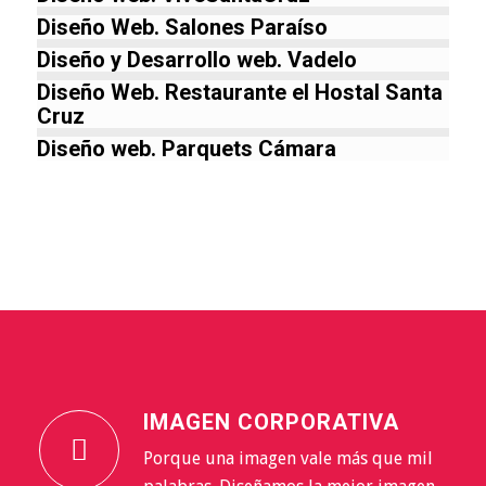
Diseño Web. Salones Paraíso
Diseño y Desarrollo web. Vadelo
Diseño Web. Restaurante el Hostal Santa
Cruz
Diseño web. Parquets Cámara
IMAGEN CORPORATIVA
Porque una imagen vale más que mil