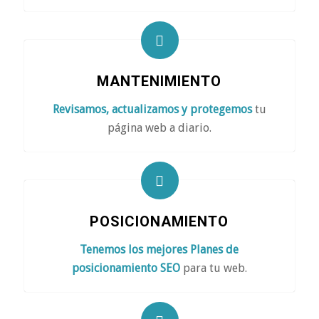
MANTENIMIENTO
Revisamos, actualizamos y protegemos
tu
página web a diario.
POSICIONAMIENTO
Tenemos los mejores Planes de
posicionamiento SEO
para tu web.