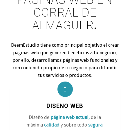
CORRAL DE
ALMAGUER
.
DeemEstudio tiene como principal objetivo el crear
páginas web que generen beneficios a tu negocio,
por ello, desarrollamos páginas web funcionales y
con contenido propio de tu negocio para difundir
tus servicios o productos.
DISEÑO WEB
Diseño de
página web actual,
de la
máxima
calidad
y sobre todo
segura
.