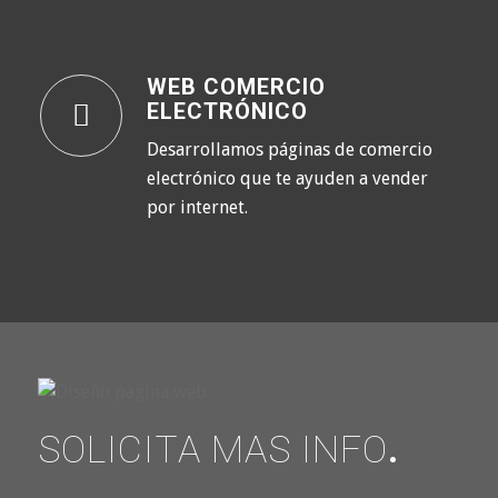
WEB COMERCIO
ELECTRÓNICO
Desarrollamos páginas de comercio
electrónico que te ayuden a vender
por internet.
SOLICITA MAS INFO
.