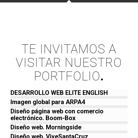
TE INVITAMOS A
VISITAR NUESTRO
PORTFOLIO
.
DESARROLLO WEB ELITE ENGLISH
Imagen global para ARPA4
Diseño página web con comercio
electrónico. Boom-Box
Diseño web. Morningside
Diseño web. ViveSantaCruz