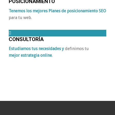
POSICIONAMIENTO
Tenemos los mejores Planes de posicionamiento SEO
para tu web.
CONSULTORÍA
Estudiamos tus necesidades y
definimos tu
mejor
estrategia online
.