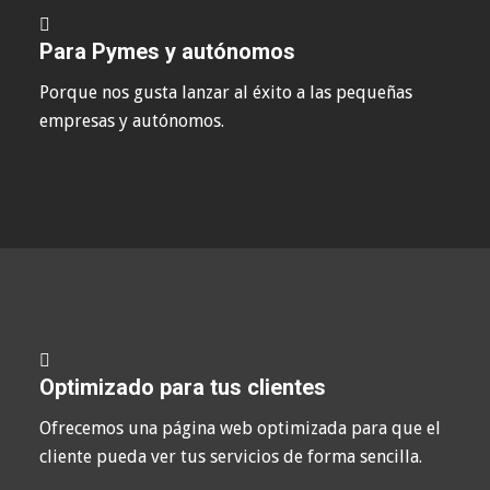
Para Pymes y autónomos
Porque nos gusta lanzar al éxito a las pequeñas
empresas y autónomos.
Optimizado para tus clientes
Ofrecemos una página web optimizada para que el
cliente pueda ver tus servicios de forma sencilla.