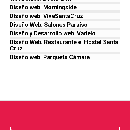
Diseño web. Morningside
Diseño web. ViveSantaCruz
Diseño Web. Salones Paraíso
Diseño y Desarrollo web. Vadelo
Diseño Web. Restaurante el Hostal Santa
Cruz
Diseño web. Parquets Cámara