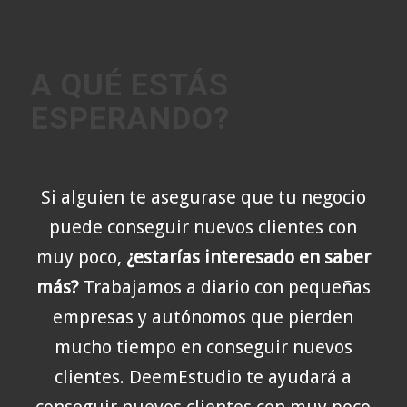
A QUÉ ESTÁS
ESPERANDO
?
Si alguien te asegurase que tu negocio
puede conseguir nuevos clientes con
muy poco,
¿estarías interesado en saber
más?
Trabajamos a diario con pequeñas
empresas y autónomos que pierden
mucho tiempo en conseguir nuevos
clientes. DeemEstudio te ayudará a
conseguir nuevos clientes con muy poco