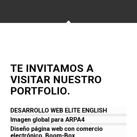
TE INVITAMOS A
VISITAR NUESTRO
PORTFOLIO
.
DESARROLLO WEB ELITE ENGLISH
Imagen global para ARPA4
Diseño página web con comercio
electrónico. Boom-Box