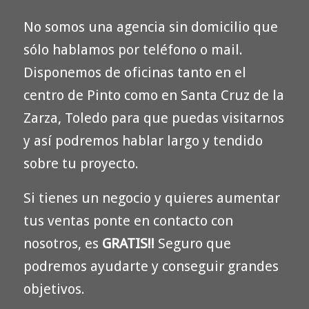
No somos una agencia sin domicilio que
sólo hablamos por teléfono o mail.
Disponemos de oficinas tanto en el
centro de Pinto como en Santa Cruz de la
Zarza, Toledo para que puedas visitarnos
y así podremos hablar largo y tendido
sobre tu proyecto.
Si tienes un negocio y quieres aumentar
tus ventas ponte en contacto con
nosotros, es
GRATIS!!
Seguro que
podremos ayudarte y conseguir grandes
objetivos.