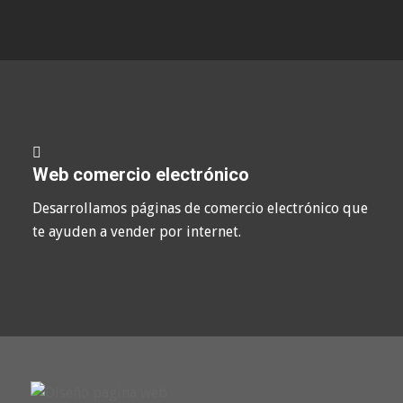
Web comercio electrónico
Desarrollamos páginas de comercio electrónico que
te ayuden a vender por internet.