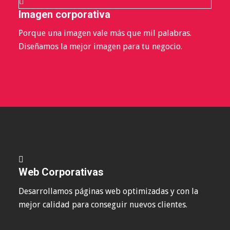
Imagen corporativa
Porque una imagen vale más que mil palabras.
Diseñamos la mejor imagen para tu negocio.
Web Corporativas
Desarrollamos páginas web optimizadas y con la
mejor calidad para conseguir nuevos clientes.