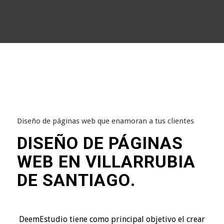
Diseño de páginas web que enamoran a tus clientes
DISEÑO DE PÁGINAS
WEB EN VILLARRUBIA
DE SANTIAGO
.
DeemEstudio tiene como principal objetivo el crear