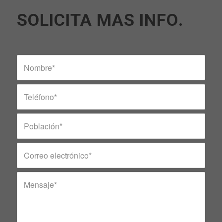
SOLICITA MAS INFO
.