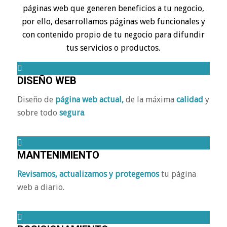
páginas web que generen beneficios a tu negocio,
por ello, desarrollamos páginas web funcionales y
con contenido propio de tu negocio para difundir
tus servicios o productos.
DISEÑO WEB
Diseño de
página web actual,
de la máxima
calidad
y
sobre todo
segura
.
MANTENIMIENTO
Revisamos, actualizamos y protegemos
tu página
web a diario.