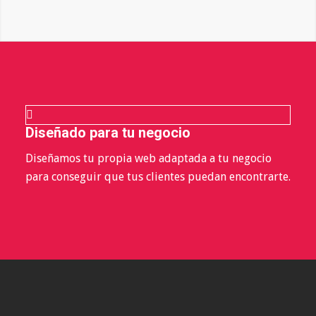
Diseñado para tu negocio
Diseñamos tu propia web adaptada a tu negocio
para conseguir que tus clientes puedan encontrarte.