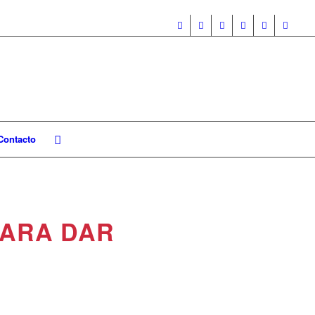
Contacto
PARA DAR