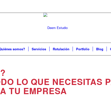
Quiénes somos?
Servicios
Rotulación
Portfolio
Blog
?
DO LO QUE NECESITAS 
 A TU EMPRESA