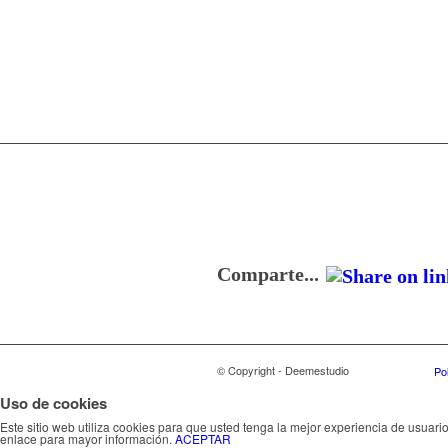
Comparte...
© Copyright - Deemestudio
Po
Uso de cookies
Este sitio web utiliza cookies para que usted tenga la mejor experiencia de usua
enlace para mayor información.
ACEPTAR