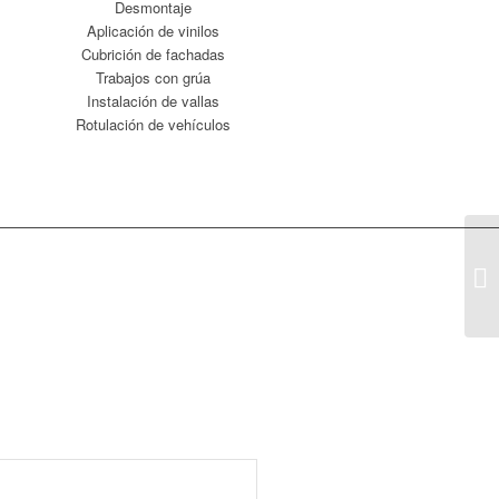
Desmontaje
Aplicación de vinilos
Cubrición de fachadas
Trabajos con grúa
Instalación de vallas
Rotulación de vehículos