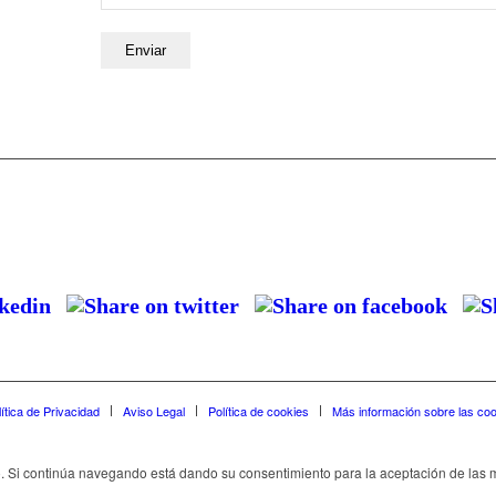
lítica de Privacidad
Aviso Legal
Política de cookies
Más información sobre las co
rio. Si continúa navegando está dando su consentimiento para la aceptación de la