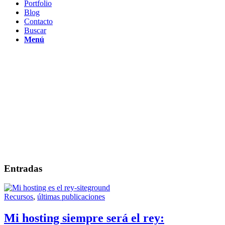
Portfolio
Blog
Contacto
Buscar
Menú
Entradas
Recursos
,
últimas publicaciones
Mi hosting siempre será el rey: