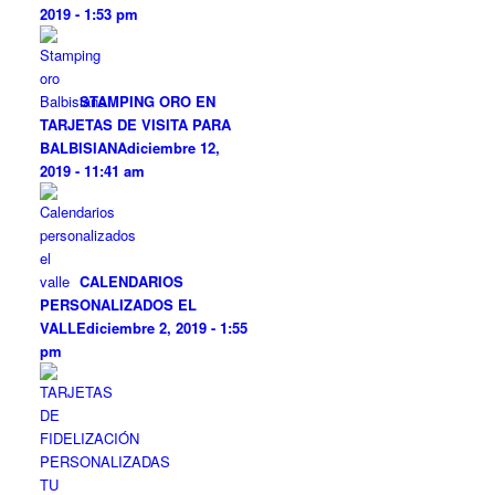
2019 - 1:53 pm
STAMPING ORO EN
TARJETAS DE VISITA PARA
BALBISIANA
diciembre 12,
2019 - 11:41 am
CALENDARIOS
PERSONALIZADOS EL
VALLE
diciembre 2, 2019 - 1:55
pm