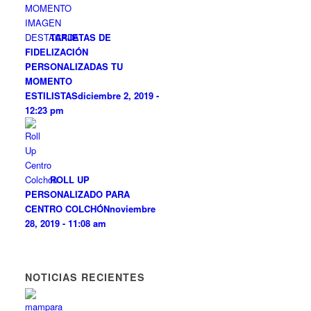
TARJETAS DE
FIDELIZACIÓN
PERSONALIZADAS TU
MOMENTO
ESTILISTAS
diciembre 2, 2019 -
12:23 pm
ROLL UP
PERSONALIZADO PARA
CENTRO COLCHÓN
noviembre
28, 2019 - 11:08 am
NOTICIAS RECIENTES