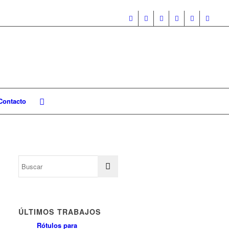
Contacto
ÚLTIMOS TRABAJOS
Rótulos para