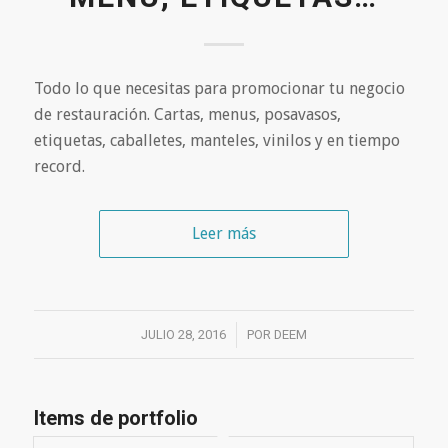
Todo lo que necesitas para promocionar tu negocio
de restauración. Cartas, menus, posavasos,
etiquetas, caballetes, manteles, vinilos y en tiempo
record.
Leer más
JULIO 28, 2016
/
POR
DEEM
Items de portfolio