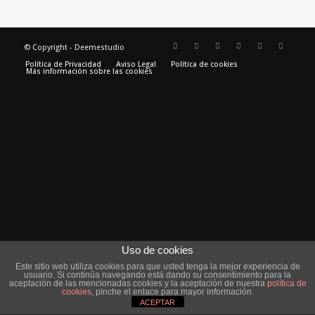
© Copyright - Deemestudio
Política de Privacidad
Aviso Legal
Política de cookies
Más información sobre las cookies
Uso de cookies
Este sitio web utiliza cookies para que usted tenga la mejor experiencia de
usuario. Si continúa navegando está dando su consentimiento para la
aceptación de las mencionadas cookies y la aceptación de nuestra
política de
cookies
, pinche el enlace para mayor información.
ACEPTAR