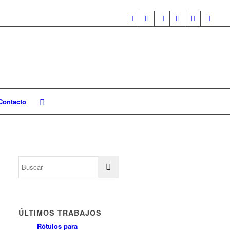
Contacto
ÚLTIMOS TRABAJOS
Rótulos para