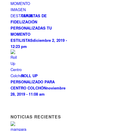
TARJETAS DE
FIDELIZACIÓN
PERSONALIZADAS TU
MOMENTO
ESTILISTAS
diciembre 2, 2019 -
12:23 pm
ROLL UP
PERSONALIZADO PARA
CENTRO COLCHÓN
noviembre
28, 2019 - 11:08 am
NOTICIAS RECIENTES