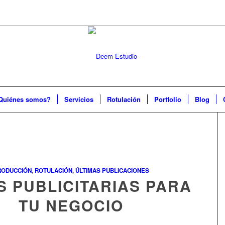
Quiénes somos?
Servicios
Rotulación
Portfolio
Blog
RODUCCIÓN
,
ROTULACIÓN
,
ÚLTIMAS PUBLICACIONES
S PUBLICITARIAS PARA
TU NEGOCIO