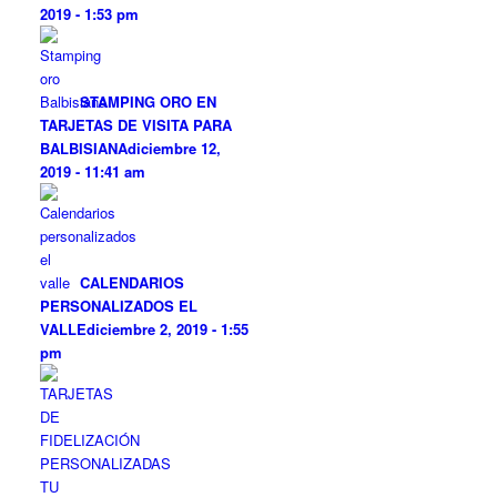
2019 - 1:53 pm
STAMPING ORO EN
TARJETAS DE VISITA PARA
BALBISIANA
diciembre 12,
2019 - 11:41 am
CALENDARIOS
PERSONALIZADOS EL
VALLE
diciembre 2, 2019 - 1:55
pm