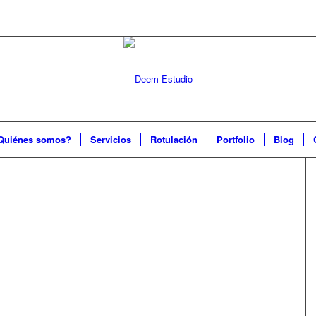
Quiénes somos?
Servicios
Rotulación
Portfolio
Blog