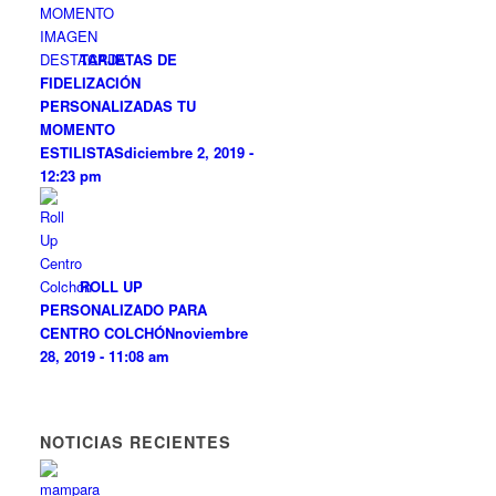
TARJETAS DE
FIDELIZACIÓN
PERSONALIZADAS TU
MOMENTO
ESTILISTAS
diciembre 2, 2019 -
12:23 pm
ROLL UP
PERSONALIZADO PARA
CENTRO COLCHÓN
noviembre
28, 2019 - 11:08 am
NOTICIAS RECIENTES