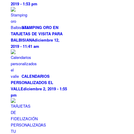
2019 - 1:53 pm
STAMPING ORO EN
TARJETAS DE VISITA PARA
BALBISIANA
diciembre 12,
2019 - 11:41 am
CALENDARIOS
PERSONALIZADOS EL
VALLE
diciembre 2, 2019 - 1:55
pm