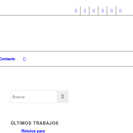
Contacto
ÚLTIMOS TRABAJOS
Rótulos para