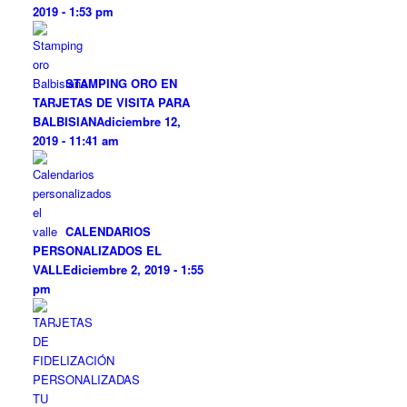
2019 - 1:53 pm
STAMPING ORO EN
TARJETAS DE VISITA PARA
BALBISIANA
diciembre 12,
2019 - 11:41 am
CALENDARIOS
PERSONALIZADOS EL
VALLE
diciembre 2, 2019 - 1:55
pm