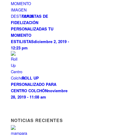
TARJETAS DE
FIDELIZACIÓN
PERSONALIZADAS TU
MOMENTO
ESTILISTAS
diciembre 2, 2019 -
12:23 pm
ROLL UP
PERSONALIZADO PARA
CENTRO COLCHÓN
noviembre
28, 2019 - 11:08 am
NOTICIAS RECIENTES