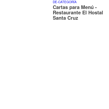
Cartas para Menú -
Restaurante El Hostal
Santa Cruz