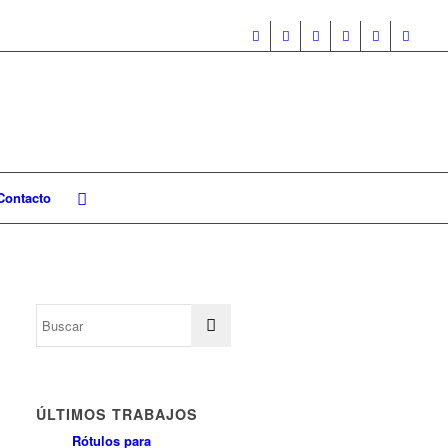
Contacto
ÚLTIMOS TRABAJOS
Rótulos para