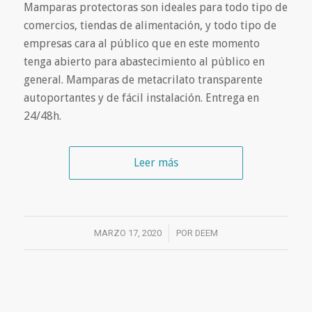
Mamparas protectoras son ideales para todo tipo de
comercios, tiendas de alimentación, y todo tipo de
empresas cara al público que en este momento
tenga abierto para abastecimiento al público en
general. Mamparas de metacrilato transparente
autoportantes y de fácil instalación. Entrega en
24/48h.
Leer más
MARZO 17, 2020
/
POR
DEEM