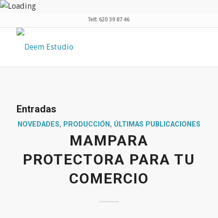
Telf: 620 39 87 46
Entradas
NOVEDADES
,
PRODUCCIÓN
,
ÚLTIMAS PUBLICACIONES
MAMPARA
PROTECTORA PARA TU
COMERCIO