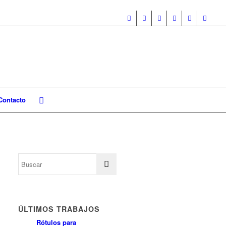
Contacto
ÚLTIMOS TRABAJOS
Rótulos para