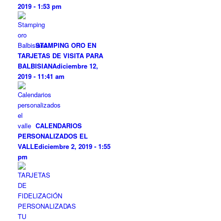
2019 - 1:53 pm
STAMPING ORO EN
TARJETAS DE VISITA PARA
BALBISIANA
diciembre 12,
2019 - 11:41 am
CALENDARIOS
PERSONALIZADOS EL
VALLE
diciembre 2, 2019 - 1:55
pm