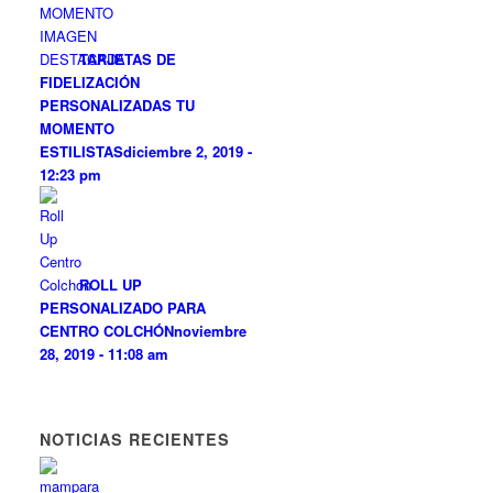
TARJETAS DE
FIDELIZACIÓN
PERSONALIZADAS TU
MOMENTO
ESTILISTAS
diciembre 2, 2019 -
12:23 pm
ROLL UP
PERSONALIZADO PARA
CENTRO COLCHÓN
noviembre
28, 2019 - 11:08 am
NOTICIAS RECIENTES