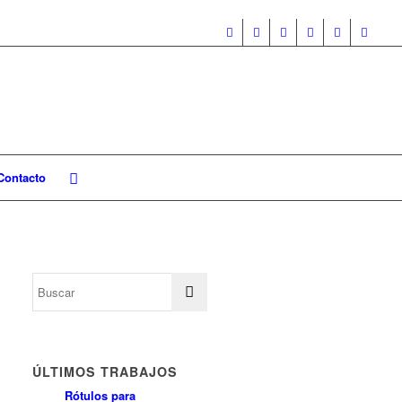
Contacto
ÚLTIMOS TRABAJOS
Rótulos para