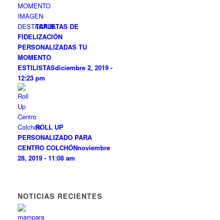
TARJETAS DE
FIDELIZACIÓN
PERSONALIZADAS TU
MOMENTO
ESTILISTAS
diciembre 2, 2019 -
12:23 pm
ROLL UP
PERSONALIZADO PARA
CENTRO COLCHÓN
noviembre
28, 2019 - 11:08 am
NOTICIAS RECIENTES