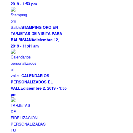
2019 - 1:53 pm
STAMPING ORO EN
TARJETAS DE VISITA PARA
BALBISIANA
diciembre 12,
2019 - 11:41 am
CALENDARIOS
PERSONALIZADOS EL
VALLE
diciembre 2, 2019 - 1:55
pm