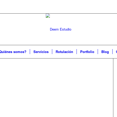
Quiénes somos?
Servicios
Rotulación
Portfolio
Blog