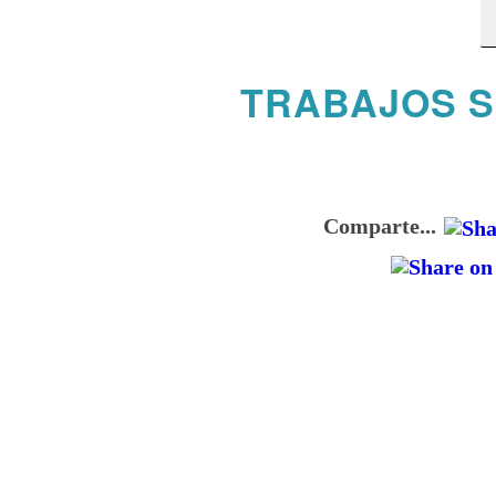
TRABAJOS S
Comparte...