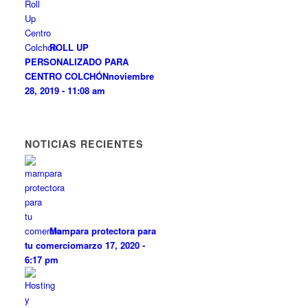
ROLL UP
PERSONALIZADO PARA
CENTRO COLCHÓN
noviembre
28, 2019 - 11:08 am
NOTICIAS RECIENTES
Mampara protectora para
tu comercio
marzo 17, 2020 -
6:17 pm