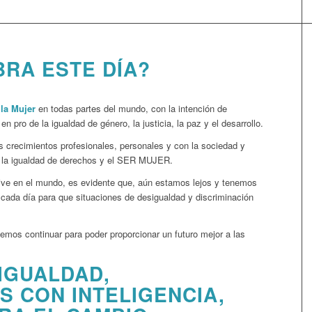
BRA ESTE DÍA?
 la Mujer
en todas partes del mundo, con la intención de
n pro de la igualdad de género, la justicia, la paz y el desarrollo.
os crecimientos profesionales, personales y con la sociedad y
a la igualdad de derechos y el SER MUJER.
 vive en el mundo, es evidente que, aún estamos lejos y tenemos
 cada día para que situaciones de desigualdad y discriminación
emos continuar para poder proporcionar un futuro mejor a las
IGUALDAD,
 CON INTELIGENCIA,