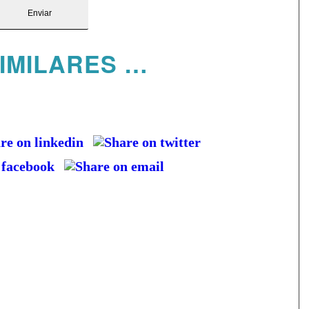
IMILARES …