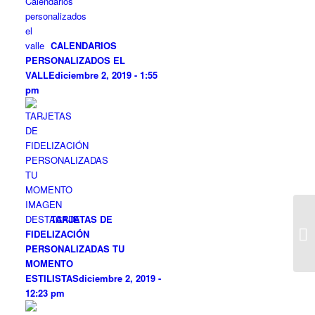
CALENDARIOS
PERSONALIZADOS EL
VALLE
diciembre 2, 2019 - 1:55
pm
TARJETAS DE
FIDELIZACIÓN
PERSONALIZADAS TU
MOMENTO
ESTILISTAS
diciembre 2, 2019 -
12:23 pm