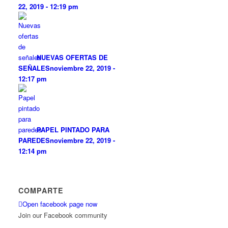
22, 2019 - 12:19 pm
NUEVAS OFERTAS DE
SEÑALES
noviembre 22, 2019 -
12:17 pm
PAPEL PINTADO PARA
PAREDES
noviembre 22, 2019 -
12:14 pm
COMPARTE
Open facebook page now
Join our Facebook community