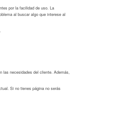
tes por la facilidad de uso. La
blema al buscar algo que interese al
.
n las necesidades del cliente. Además,
tual. Si no tienes página no serás