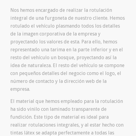
Nos hemos encargado de realizar la rotulación
integral de una furgoneta de nuestro cliente. Hemos
rotulado el vehículo plasmando todos los detalles
de la imagen corporativa de la empresa y
proyectando los valores de esta. Para ello, hemos
representado una tarima en la parte inferior y en el
resto del vehículo un bosque, proyectando así la
idea de naturaleza. El resto del vehículo se compone
con pequeños detalles del negocio como el logo, el
número de contacto y la dirección web de la
empresa.
El material que hemos empleado para la rotulación
ha sido vinilo con laminado transparente de
fundición. Este tipo de material es ideal para
realizar rotulaciones integrales, y al estar hecho con
tintas látex se adapta perfectamente a todas las