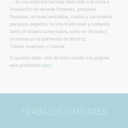
… es una empresa familiar dedicada a la venta e
instalación de tarimas flotantes, parquets
flotantes, tarimas laminadas, lijados y barnizados,
parquets pegados, tarima tradicional y rodapiés
tanto en locales comerciales, como en oficinas y
viviendas principalmente de Madrid,
Toledo, Aranjuez y Cuenca.
Si quieres saber más de ellos accede a su página
web pinchando
aquí
TRABAJOS SIMILARES