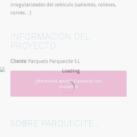
irregularidades del vehículo (salientes, relieves,
curvas…)
INFORMACIÓN DEL
PROYECTO
Cliente:
Parquets Parquecite S.L
¿Necesitas ayuda? Contacta con
nosotros
SOBRE PARQUECITE…