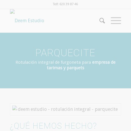
Telf: 620 39 87 46
PARQUECITE
Rotulación integral de furgoneta para
empresa de
tarimas y parquets
¿QUÉ HEMOS HECHO?