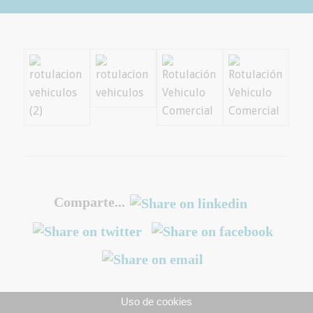
Comparte...
Uso de cookies