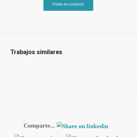
Ponte en contacto
Trabajos similares
Comparte...