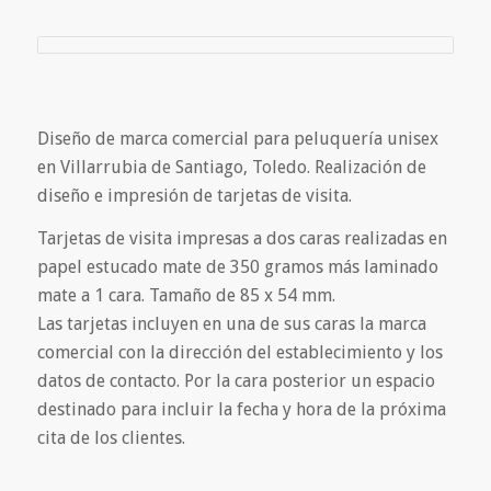
Diseño de marca comercial para peluquería unisex
en Villarrubia de Santiago, Toledo. Realización de
diseño e impresión de tarjetas de visita.
Tarjetas de visita impresas a dos caras realizadas en
papel estucado mate de 350 gramos más laminado
mate a 1 cara. Tamaño de 85 x 54 mm.
Las tarjetas incluyen en una de sus caras la marca
comercial con la dirección del establecimiento y los
datos de contacto. Por la cara posterior un espacio
destinado para incluir la fecha y hora de la próxima
cita de los clientes.