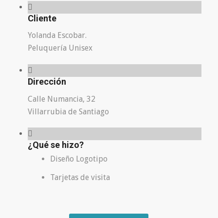
Cliente
Yolanda Escobar.
Peluquería Unisex
Dirección
Calle Numancia, 32
Villarrubia de Santiago
¿Qué se hizo?
Diseño Logotipo
Tarjetas de visita