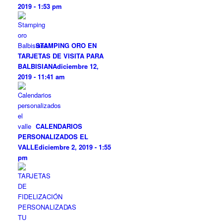
2019 - 1:53 pm
STAMPING ORO EN
TARJETAS DE VISITA PARA
BALBISIANA
diciembre 12,
2019 - 11:41 am
CALENDARIOS
PERSONALIZADOS EL
VALLE
diciembre 2, 2019 - 1:55
pm