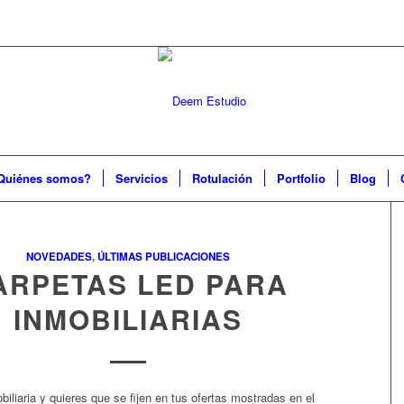
Quiénes somos?
Servicios
Rotulación
Portfolio
Blog
NOVEDADES
,
ÚLTIMAS PUBLICACIONES
ARPETAS LED PARA
INMOBILIARIAS
iliaria y quieres que se fijen en tus ofertas mostradas en el