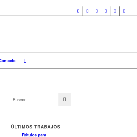
Contacto
ÚLTIMOS TRABAJOS
Rótulos para