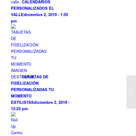
CALENDARIOS
PERSONALIZADOS EL
VALLE
diciembre 2, 2019 - 1:55
pm
TARJETAS DE
FIDELIZACIÓN
PERSONALIZADAS TU
MOMENTO
ESTILISTAS
diciembre 2, 2019 -
12:23 pm