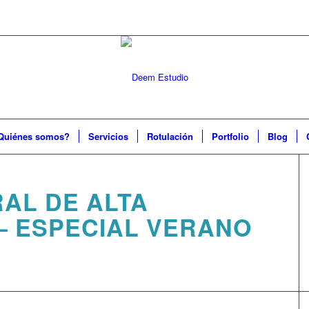
Quiénes somos?
Servicios
Rotulación
Portfolio
Blog
AL DE ALTA
 – ESPECIAL VERANO