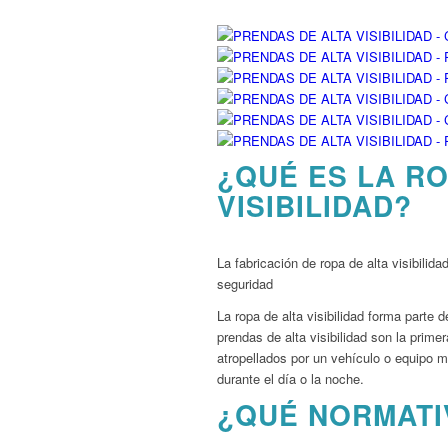
¿QUÉ ES LA R
VISIBILIDAD?
La fabricación de ropa de alta visibili
seguridad
La ropa de alta visibilidad forma parte 
prendas de alta visibilidad son la prime
atropellados por un vehículo o equipo m
durante el día o la noche.
¿QUÉ NORMATI