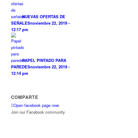
NUEVAS OFERTAS DE
SEÑALES
noviembre 22, 2019 -
12:17 pm
PAPEL PINTADO PARA
PAREDES
noviembre 22, 2019 -
12:14 pm
COMPARTE
Open facebook page now
Join our Facebook community