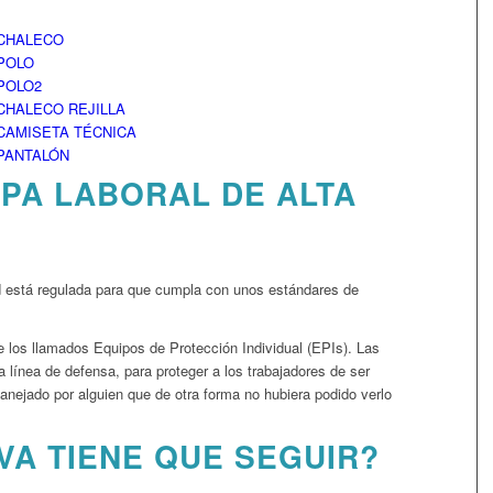
OPA LABORAL DE ALTA
dad está regulada para que cumpla con unos estándares de
de los llamados Equipos de Protección Individual (EPIs). Las
ra línea de defensa, para proteger a los trabajadores de ser
anejado por alguien que de otra forma no hubiera podido verlo
VA TIENE QUE SEGUIR?