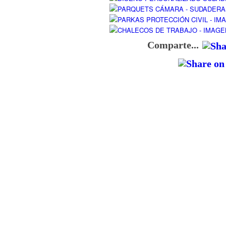
Comparte...