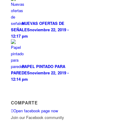
NUEVAS OFERTAS DE
SEÑALES
noviembre 22, 2019 -
12:17 pm
PAPEL PINTADO PARA
PAREDES
noviembre 22, 2019 -
12:14 pm
COMPARTE
Open facebook page now
Join our Facebook community