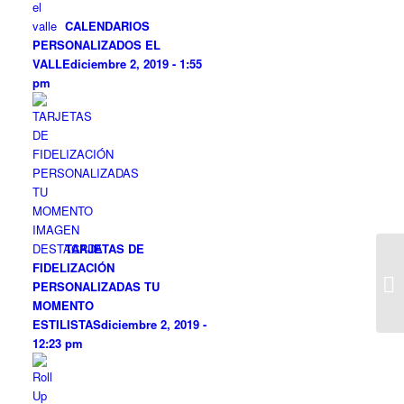
CALENDARIOS
PERSONALIZADOS EL
VALLE
diciembre 2, 2019 - 1:55
pm
TARJETAS DE
FIDELIZACIÓN
PERSONALIZADAS TU
MOMENTO
ESTILISTAS
diciembre 2, 2019 -
12:23 pm