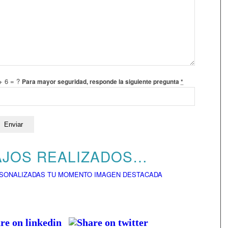
+ 6 = ?
Para mayor seguridad, responde la siguiente pregunta
*
AJOS REALIZADOS…