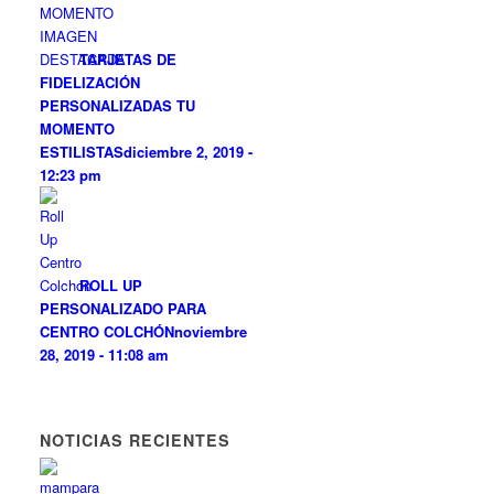
TARJETAS DE
FIDELIZACIÓN
PERSONALIZADAS TU
MOMENTO
ESTILISTAS
diciembre 2, 2019 -
12:23 pm
ROLL UP
PERSONALIZADO PARA
CENTRO COLCHÓN
noviembre
28, 2019 - 11:08 am
NOTICIAS RECIENTES