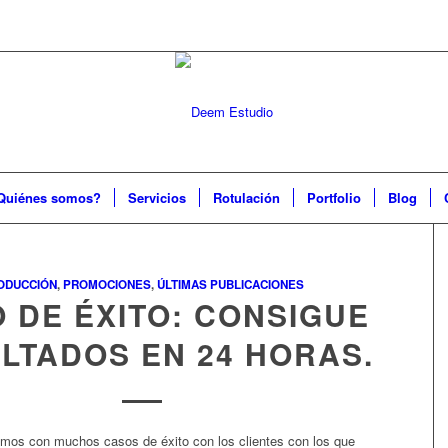
Quiénes somos?
Servicios
Rotulación
Portfolio
Blog
ODUCCIÓN
,
PROMOCIONES
,
ÚLTIMAS PUBLICACIONES
 DE ÉXITO: CONSIGUE
LTADOS EN 24 HORAS.
amos con muchos casos de éxito con los clientes con los que