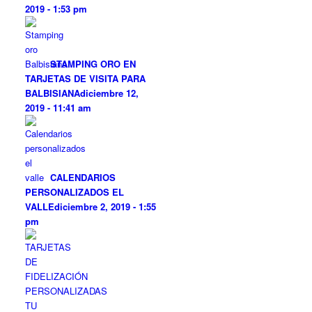
2019 - 1:53 pm
STAMPING ORO EN
TARJETAS DE VISITA PARA
BALBISIANA
diciembre 12,
2019 - 11:41 am
CALENDARIOS
PERSONALIZADOS EL
VALLE
diciembre 2, 2019 - 1:55
pm