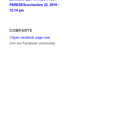
PAREDES
noviembre 22, 2019 -
12:14 pm
COMPARTE
Open facebook page now
Join our Facebook community