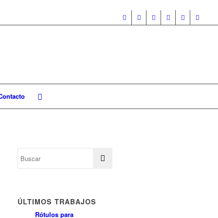
Contacto
ÚLTIMOS TRABAJOS
Rótulos para