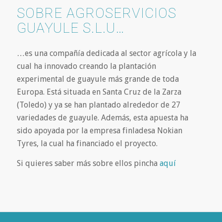
SOBRE AGROSERVICIOS
GUAYULE S.L.U…
…es una compañía dedicada al sector agrícola y la
cual ha innovado creando la plantación
experimental de guayule más grande de toda
Europa. Está situada en Santa Cruz de la Zarza
(Toledo) y ya se han plantado alrededor de 27
variedades de guayule. Además, esta apuesta ha
sido apoyada por la empresa finladesa Nokian
Tyres, la cual ha financiado el proyecto.
Si quieres saber más sobre ellos pincha
aquí