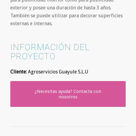
exterior y posee una duración de hasta 3 años.
También se puede utilizar para decorar superficies
externas e internas.
INFORMACIÓN DEL
PROYECTO
Cliente:
Agroservicios Guayule S.L.U
¿Necesitas ayuda? Contacta con
nosotros