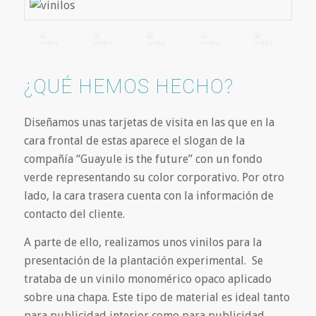
¿QUÉ HEMOS HECHO?
Diseñamos unas tarjetas de visita en las que en la
cara frontal de estas aparece el slogan de la
compañía “Guayule is the future” con un fondo
verde representando su color corporativo. Por otro
lado, la cara trasera cuenta con la información de
contacto del cliente.
A parte de ello, realizamos unos vinilos para la
presentación de la plantación experimental. Se
trataba de un vinilo monomérico opaco aplicado
sobre una chapa. Este tipo de material es ideal tanto
para publicidad interior como para publicidad