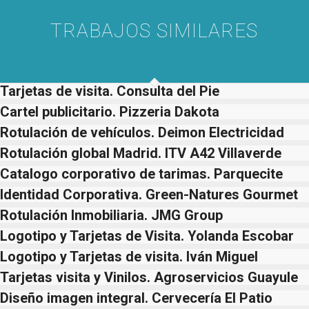
TRABAJOS SIMILARES
Tarjetas de visita. Consulta del Pie
Cartel publicitario. Pizzeria Dakota
Rotulación de vehículos. Deimon Electricidad
Rotulación global Madrid. ITV A42 Villaverde
Catalogo corporativo de tarimas. Parquecite
Identidad Corporativa. Green-Natures Gourmet
Rotulación Inmobiliaria. JMG Group
Logotipo y Tarjetas de Visita. Yolanda Escobar
Logotipo y Tarjetas de visita. Iván Miguel
Tarjetas visita y Vinilos. Agroservicios Guayule
Diseño imagen integral. Cervecería El Patio