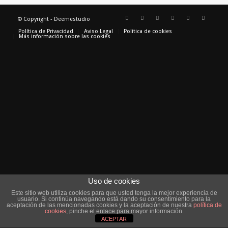
© Copyright - Deemestudio
Política de Privacidad
Aviso Legal
Política de cookies
Más información sobre las cookies
Uso de cookies
Este sitio web utiliza cookies para que usted tenga la mejor experiencia de
usuario. Si continúa navegando está dando su consentimiento para la
aceptación de las mencionadas cookies y la aceptación de nuestra
política de
cookies
, pinche el enlace para mayor información.
ACEPTAR