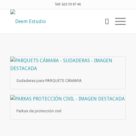
Telf: 620 39 87 46
Sudaderas para PARQUETS CÁMARA
Parkas de protección civil