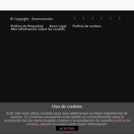
© Copyright - Deemestudio
Política de Privacidad
Aviso Legal
Política de cookies
Más información sobre las cookies
Uso de cookies
Este sitio web utiliza cookies para que usted tenga la mejor experiencia de
usuario. Si continúa navegando está dando su consentimiento para la
aceptación de las mencionadas cookies y la aceptación de nuestra
política de
cookies
, pinche el enlace para mayor información.
ACEPTAR