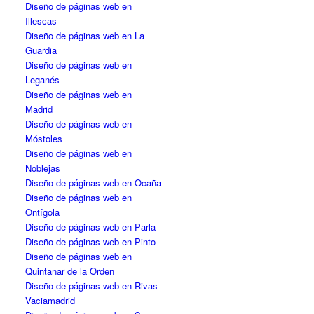
Diseño de páginas web en
Illescas
Diseño de páginas web en La
Guardia
Diseño de páginas web en
Leganés
Diseño de páginas web en
Madrid
Diseño de páginas web en
Móstoles
Diseño de páginas web en
Noblejas
Diseño de páginas web en Ocaña
Diseño de páginas web en
Ontígola
Diseño de páginas web en Parla
Diseño de páginas web en Pinto
Diseño de páginas web en
Quintanar de la Orden
Diseño de páginas web en Rivas-
Vaciamadrid