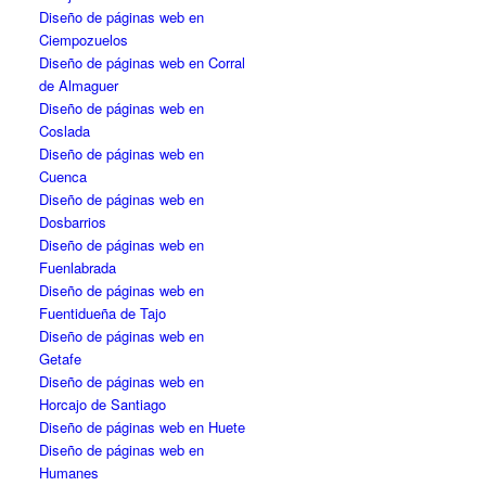
Diseño de páginas web en
Ciempozuelos
Diseño de páginas web en Corral
de Almaguer
Diseño de páginas web en
Coslada
Diseño de páginas web en
Cuenca
Diseño de páginas web en
Dosbarrios
Diseño de páginas web en
Fuenlabrada
Diseño de páginas web en
Fuentidueña de Tajo
Diseño de páginas web en
Getafe
Diseño de páginas web en
Horcajo de Santiago
Diseño de páginas web en Huete
Diseño de páginas web en
Humanes