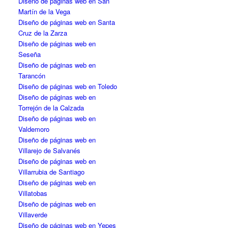
Diseño de páginas web en San
Martín de la Vega
Diseño de páginas web en Santa
Cruz de la Zarza
Diseño de páginas web en
Seseña
Diseño de páginas web en
Tarancón
Diseño de páginas web en Toledo
Diseño de páginas web en
Torrejón de la Calzada
Diseño de páginas web en
Valdemoro
Diseño de páginas web en
Villarejo de Salvanés
Diseño de páginas web en
Villarrubia de Santiago
Diseño de páginas web en
Villatobas
Diseño de páginas web en
Villaverde
Diseño de páginas web en Yepes