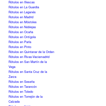
Rótulos en Illescas
Rótulos en La Guardia
Rótulos en Leganés
Rotulos en Madrid
Rótulos en Móstoles
Rótulos en Noblejas
Rótulos en Ocaña
Rótulos en Ontígola
Rótulos en Parla
Rotulos en Pinto
Rótulos en Quintanar de la Orden
Rótulos en Rivas-Vaciamadrid
Rótulos en San Martín de la
Vega
Rótulos en Santa Cruz de la
Zarza
Rótulos en Seseña
Rótulos en Tarancón
Rótulos en Toledo
Rótulos en Torrejón de la
Calzada