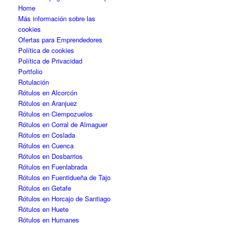
Home
Más información sobre las
cookies
Ofertas para Emprendedores
Política de cookies
Política de Privacidad
Portfolio
Rotulación
Rótulos en Alcorcón
Rótulos en Aranjuez
Rótulos en Ciempozuelos
Rótulos en Corral de Almaguer
Rótulos en Coslada
Rótulos en Cuenca
Rótulos en Dosbarrios
Rótulos en Fuenlabrada
Rótulos en Fuentidueña de Tajo
Rótulos en Getafe
Rótulos en Horcajo de Santiago
Rótulos en Huete
Rótulos en Humanes