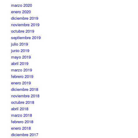
marzo 2020
enero 2020
diciembre 2019
noviembre 2019
octubre 2019
septiembre 2019
julio 2019
junio 2019
mayo 2019
abril 2019
marzo 2019
febrero 2019
enero 2019
diciembre 2018
noviembre 2018
octubre 2018
abril 2018
marzo 2018
febrero 2018
enero 2018
diciembre 2017