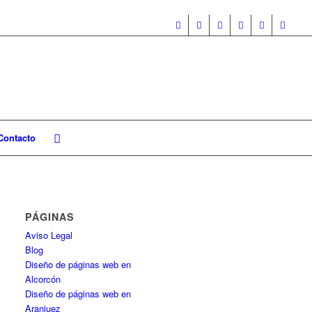
Contacto
PÁGINAS
Aviso Legal
Blog
Diseño de páginas web en
Alcorcón
Diseño de páginas web en
Aranjuez